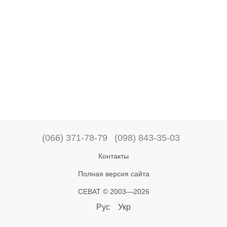
(066) 371-78-79
(098) 843-35-03
Контакты
Полная версия сайта
СЕВАТ © 2003—2026
Рус
Укр