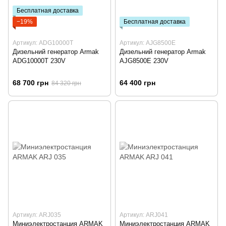
Бесплатная доставка
−19%
Бесплатная доставка
Артикул: ADG10000T
Артикул: AJG8500E
Дизельний генератор Armak
Дизельний генератор Armak
ADG10000T 230V
AJG8500E 230V
68 700 грн
64 400 грн
84 320 грн
Артикул: ARJ035
Артикул: ARJ041
Миниэлектростанция ARMAK
Миниэлектростанция ARMAK