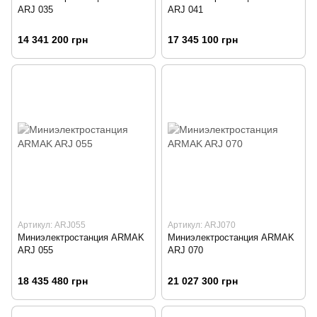
ARJ 035
ARJ 041
14 341 200 грн
17 345 100 грн
Артикул: ARJ055
Артикул: ARJ070
Миниэлектростанция ARMAK
Миниэлектростанция ARMAK
ARJ 055
ARJ 070
18 435 480 грн
21 027 300 грн