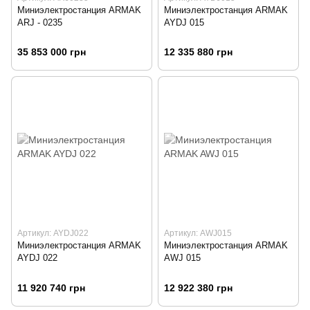
Миниэлектростанция ARMAK
Миниэлектростанция ARMAK
ARJ - 0235
AYDJ 015
35 853 000 грн
12 335 880 грн
Артикул: AYDJ022
Артикул: AWJ015
Миниэлектростанция ARMAK
Миниэлектростанция ARMAK
AYDJ 022
AWJ 015
11 920 740 грн
12 922 380 грн