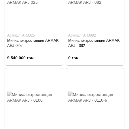
Артикул: ARJ025
Артикул: ARJ082
Миниэлектростанция ARMAK
Миниэлектростанция ARMAK
ARJ 025
ARJ - 082
9 540 060 грн
0 грн