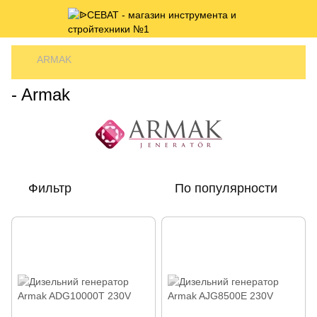
ARMAK
- Armak
Фильтр
По популярности