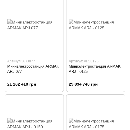
Артикул: ARJ077
Артикул: ARJ0125
Миниэлектростанция ARMAK
Миниэлектростанция ARMAK
ARJ 077
ARJ - 0125
21 262 410 грн
25 894 740 грн