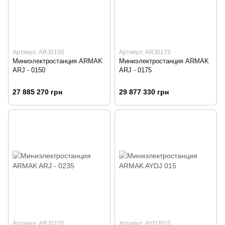
Артикул: ARJ0150
Артикул: ARJ0175
Миниэлектростанция ARMAK
Миниэлектростанция ARMAK
ARJ - 0150
ARJ - 0175
27 885 270 грн
29 877 330 грн
Артикул: ARJ0235
Артикул: AYDJ015