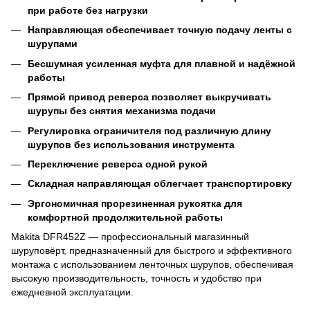
при работе без нагрузки
Направляющая обеспечивает точную подачу ленты с
шурупами
Бесшумная усиленная муфта для плавной и надёжной
работы
Прямой привод реверса позволяет выкручивать
шурупы без снятия механизма подачи
Регулировка ограничителя под различную длину
шурупов без использования инструмента
Переключение реверса одной рукой
Складная направляющая облегчает транспортировку
Эргономичная прорезиненная рукоятка для
комфортной продолжительной работы
Makita DFR452Z — профессиональный магазинный
шуруповёрт, предназначенный для быстрого и эффективного
монтажа с использованием ленточных шурупов, обеспечивая
высокую производительность, точность и удобство при
ежедневной эксплуатации.