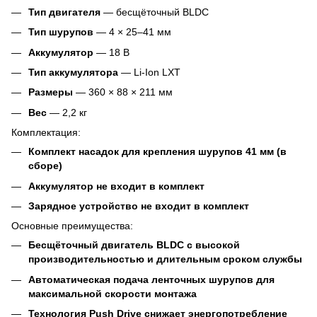
Тип двигателя
— бесщёточный BLDC
Тип шурупов
— 4 × 25–41 мм
Аккумулятор
— 18 В
Тип аккумулятора
— Li-Ion LXT
Размеры
— 360 × 88 × 211 мм
Вес
— 2,2 кг
Комплектация:
Комплект насадок для крепления шурупов 41 мм (в
сборе)
Аккумулятор не входит в комплект
Зарядное устройство не входит в комплект
Основные преимущества:
Бесщёточный двигатель BLDC с высокой
производительностью и длительным сроком службы
Автоматическая подача ленточных шурупов для
максимальной скорости монтажа
Технология Push Drive снижает энергопотребление