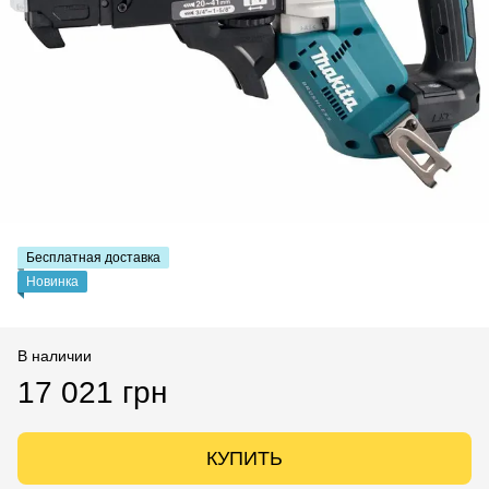
Бесплатная доставка
Новинка
В наличии
17 021 грн
КУПИТЬ