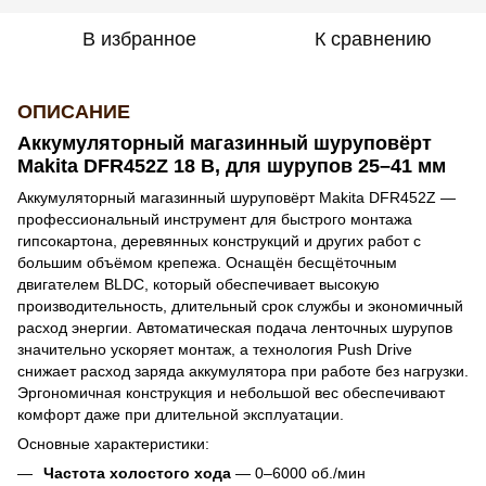
В избранное
К сравнению
ОПИСАНИЕ
Аккумуляторный магазинный шуруповёрт
Makita DFR452Z 18 В, для шурупов 25–41 мм
Аккумуляторный магазинный шуруповёрт Makita DFR452Z —
профессиональный инструмент для быстрого монтажа
гипсокартона, деревянных конструкций и других работ с
большим объёмом крепежа. Оснащён бесщёточным
двигателем BLDC, который обеспечивает высокую
производительность, длительный срок службы и экономичный
расход энергии. Автоматическая подача ленточных шурупов
значительно ускоряет монтаж, а технология Push Drive
снижает расход заряда аккумулятора при работе без нагрузки.
Эргономичная конструкция и небольшой вес обеспечивают
комфорт даже при длительной эксплуатации.
Основные характеристики:
Частота холостого хода
— 0–6000 об./мин