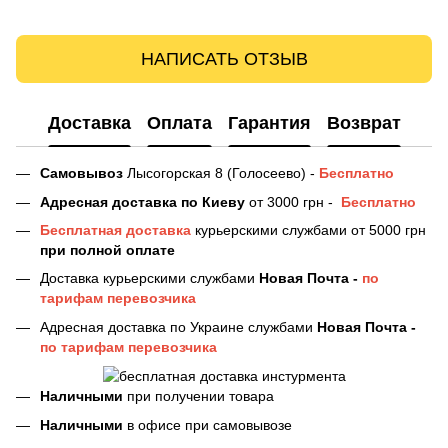
НАПИСАТЬ ОТЗЫВ
Доставка
Оплата
Гарантия
Возврат
Самовывоз
Лысогорская 8 (Голосеево) -
Бесплатно
Адресная доставка
по Киеву
от 3000 грн -
Бесплатно
Бесплатная доставка
курьерскими службами от 5000 грн
при полной оплате
Доставка курьерскими службами
Новая Почта -
по
тарифам перевозчика
Адресная доставка по Украине службами
Новая Почта -
по тарифам перевозчика
Наличными
при получении товара
Наличными
в офисе при самовывозе