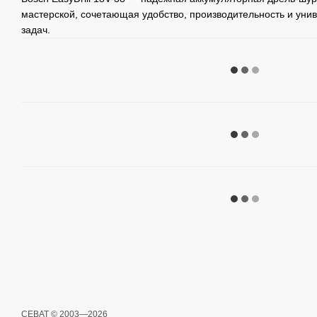
мастерской, сочетающая удобство, производительность и унив
задач.
СЕВАТ © 2003—2026