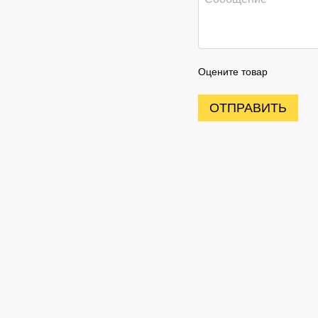
Оцените товар
ОТПРАВИТЬ