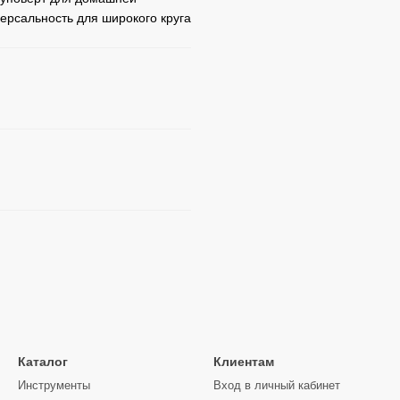
ерсальность для широкого круга
Каталог
Клиентам
Инструменты
Вход в личный кабинет