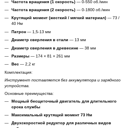
Частота вращения (1 скорость)
— 0-550 об./мин
Частота вращения (2 скорость)
— 0-1800 об./мин
Крутящий момент (жесткий / мягкий материал)
— 73 /
40 Нм
Патрон
— 1,5-13 мм
Диаметр сверления в стали
— 13 мм
Диаметр сверления в древесине
— 38 мм
Размеры
— 174 × 81 × 261 мм
Вес
— 2,2 кг
Комплектация:
Инструмент поставляется без аккумулятора и зарядного
устройства.
Основные преимущества:
Мощный бесщеточный двигатель для длительного
срока службы
Максимальный крутящий момент 73 Нм
Двухскоростной редуктор для различных видов