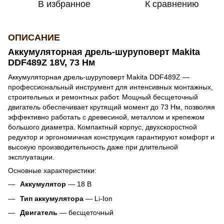
В избранное
К сравнению
ОПИСАНИЕ
Аккумуляторная дрель-шуруповерт Makita
DDF489Z 18V, 73 Нм
Аккумуляторная дрель-шуруповерт Makita DDF489Z —
профессиональный инструмент для интенсивных монтажных,
строительных и ремонтных работ. Мощный бесщеточный
двигатель обеспечивает крутящий момент до 73 Нм, позволяя
эффективно работать с древесиной, металлом и крепежом
большого диаметра. Компактный корпус, двухскоростной
редуктор и эргономичная конструкция гарантируют комфорт и
высокую производительность даже при длительной
эксплуатации.
Основные характеристики:
Аккумулятор
— 18 В
Тип аккумулятора
— Li-Ion
Двигатель
— бесщеточный