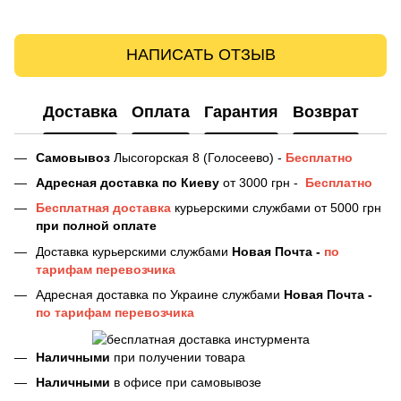
НАПИСАТЬ ОТЗЫВ
Доставка
Оплата
Гарантия
Возврат
Самовывоз
Лысогорская 8 (Голосеево) -
Бесплатно
Адресная доставка
по Киеву
от 3000 грн -
Бесплатно
Бесплатная доставка
курьерскими службами от 5000 грн
при полной оплате
Доставка курьерскими службами
Новая Почта -
по
тарифам перевозчика
Адресная доставка по Украине службами
Новая Почта -
по тарифам перевозчика
Наличными
при получении товара
Наличными
в офисе при самовывозе