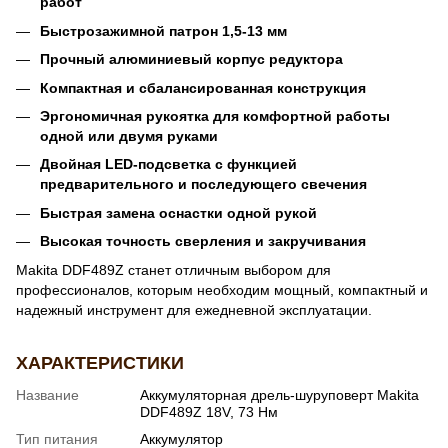
работ
Быстрозажимной патрон 1,5-13 мм
Прочный алюминиевый корпус редуктора
Компактная и сбалансированная конструкция
Эргономичная рукоятка для комфортной работы
одной или двумя руками
Двойная LED-подсветка с функцией
предварительного и последующего свечения
Быстрая замена оснастки одной рукой
Высокая точность сверления и закручивания
Makita DDF489Z станет отличным выбором для
профессионалов, которым необходим мощный, компактный и
надежный инструмент для ежедневной эксплуатации.
ХАРАКТЕРИСТИКИ
Название
Аккумуляторная дрель-шуруповерт Makita
DDF489Z 18V, 73 Нм
Тип питания
Аккумулятор