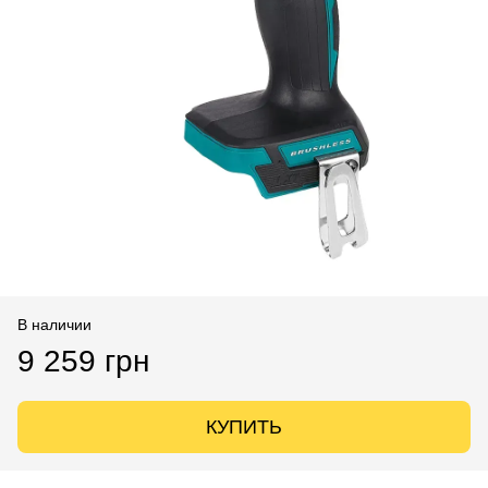
В наличии
9 259 грн
КУПИТЬ