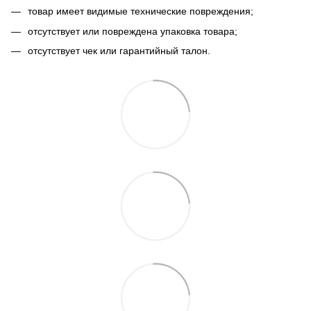
товар имеет видимые технические повреждения;
отсутствует или повреждена упаковка товара;
отсутствует чек или гарантийный талон.