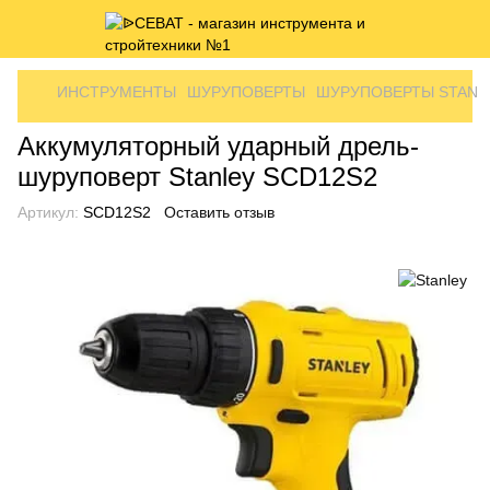
ИНСТРУМЕНТЫ
ШУРУПОВЕРТЫ
ШУРУПОВЕРТЫ STANL
Аккумуляторный ударный дрель-
шуруповерт Stanley SCD12S2
Артикул:
SCD12S2
Оставить отзыв