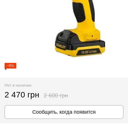
−5%
Нет в наличии
2 470 грн
2 600 грн
Сообщить, когда появится