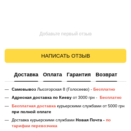
Добавьте первый отзыв
НАПИСАТЬ ОТЗЫВ
Доставка
Оплата
Гарантия
Возврат
Самовывоз
Лысогорская 8 (Голосеево) -
Бесплатно
Адресная доставка
по Киеву
от 3000 грн -
Бесплатно
Бесплатная доставка
курьерскими службами от 5000 грн
при полной оплате
Доставка курьерскими службами
Новая Почта -
по
тарифам перевозчика