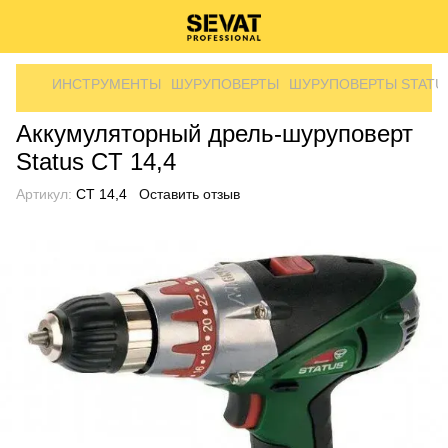
ИНСТРУМЕНТЫ
ШУРУПОВЕРТЫ
ШУРУПОВЕРТЫ STATU
Аккумуляторный дрель-шуруповерт
Status CT 14,4
Артикул:
CT 14,4
Оставить отзыв