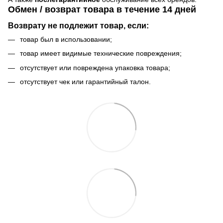
Обмен / возврат товара в течение 14 дней
Возврату не подлежит товар, если:
товар был в использовании;
товар имеет видимые технические повреждения;
отсутствует или повреждена упаковка товара;
отсутствует чек или гарантийный талон.