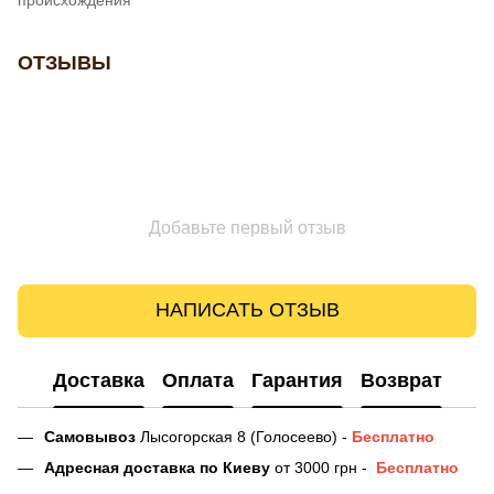
ОТЗЫВЫ
Добавьте первый отзыв
НАПИСАТЬ ОТЗЫВ
Доставка
Оплата
Гарантия
Возврат
Самовывоз
Лысогорская 8 (Голосеево) -
Бесплатно
Адресная доставка
по Киеву
от 3000 грн -
Бесплатно