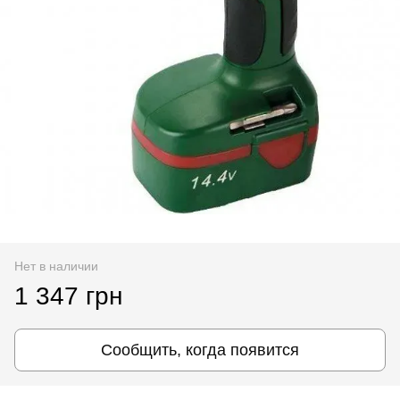
Нет в наличии
1 347 грн
Сообщить, когда появится