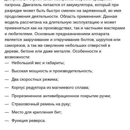
патрона. Двигатель питается от аккумулятора, который при
разрядке может быть быстро сменен на заряженный, во имя
продолжения деятельности. Область применения: Данная
модель рассчитана на длительную эксплуатацию и может
применяться как на производствах, так и частными мастерами
и любителями. Основным предназначением аппарата
является закручивание и откручивание болтов, шурупов или
саморезов, а так же сверление небольших отверстий в
дереве, бетоне или даже металле. Особенности и
возможности:
Небольшой вес и габариты;
Высокая мощность и производительность;
Два скоростных режима;
Корпус редуктора из магниевого сплава;
Прорезиненное антивибрационное покрытие ручки;
Страховочный ремень на руку;
Место для крепления бит;
Функция реверса.