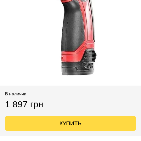
В наличии
1 897 грн
КУПИТЬ