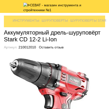
ИНСТРУМЕНТЫ
ШУРУПОВЕРТЫ
ШУРУПОВЕРТЫ STARK
Аккумуляторный дрель-шуруповёрт
Stark CD 12-2 Li-Ion
Артикул:
210012010
Оставить отзыв