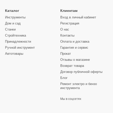
Каталог
Клиентам
Инструменты
Вход в личный кабинет
Дом и сад
Регистрация
Станки
О нас
Стройтехника
Контакты
Принадлежности
Оплата и доставка
Ручной инструмент
Гарантия и сервис
Автотовары
Прокат
Отзывы о магазине
Возврат товара
Договор публичной оферты
Блог
Ремонт электро и бензо
инструмента
Мы в соцсетях