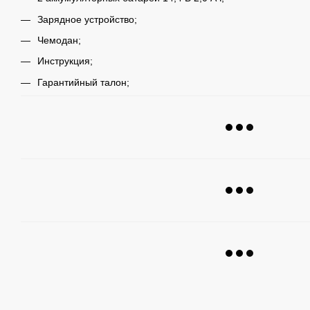
Зарядное устройство;
Чемодан;
Инструкция;
Гарантийный талон;