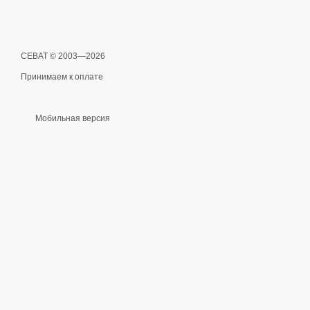
СЕВАТ © 2003—2026
Принимаем к оплате
Мобильная версия