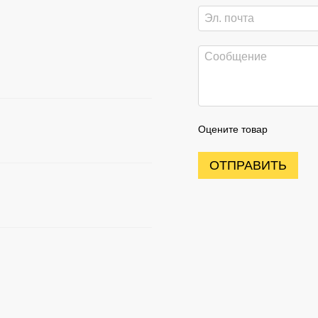
Оцените товар
ОТПРАВИТЬ