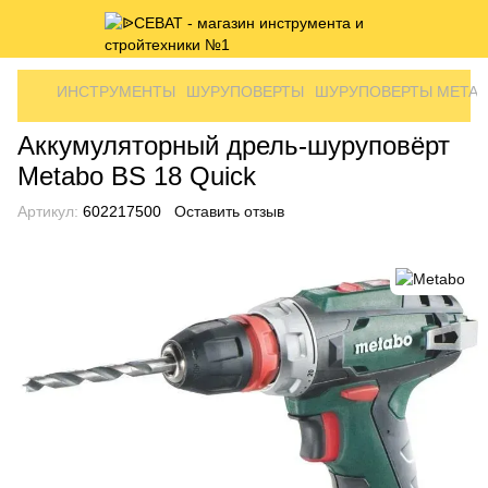
ИНСТРУМЕНТЫ
ШУРУПОВЕРТЫ
ШУРУПОВЕРТЫ META
Аккумуляторный дрель-шуруповёрт
Metabo BS 18 Quick
Артикул:
602217500
Оставить отзыв