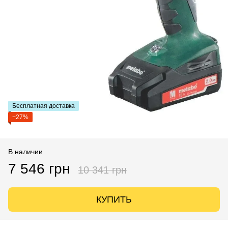
Бесплатная доставка
−27%
В наличии
7 546 грн
10 341 грн
КУПИТЬ