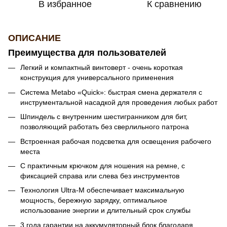
В избранное
К сравнению
ОПИСАНИЕ
Преимущества для пользователей
Легкий и компактный винтоверт - очень короткая
конструкция для универсального применения
Система Metabo «Quick»: быстрая смена держателя с
инструментальной насадкой для проведения любых работ
Шпиндель с внутренним шестигранником для бит,
позволяющий работать без сверлильного патрона
Встроенная рабочая подсветка для освещения рабочего
места
С практичным крючком для ношения на ремне, с
фиксацией справа или слева без инструментов
Технология Ultra-M обеспечивает максимальную
мощность, бережную зарядку, оптимальное
использование энергии и длительный срок службы
3 года гарантии на аккумуляторный блок благодаря