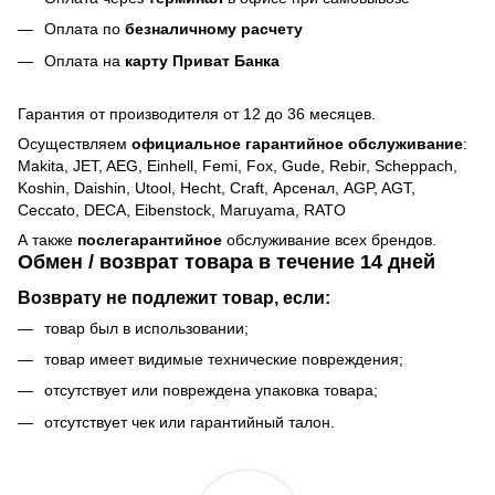
Оплата по
безналичному расчету
Оплата на
карту Приват Банка
Гарантия от производителя от 12 до 36 месяцев.
Осуществляем
официальное гарантийное обслуживание
:
Makita, JET, AEG, Einhell, Femi, Fox, Gude, Rebir, Scheppach,
Koshin, Daishin, Utool, Hecht, Craft, Арсенал, AGP, AGT,
Ceccato, DECA, Eibenstock, Maruyama, RATO
А также
послегарантийное
обслуживание всех брендов.
Обмен / возврат товара в течение 14 дней
Возврату не подлежит товар, если:
товар был в использовании;
товар имеет видимые технические повреждения;
отсутствует или повреждена упаковка товара;
отсутствует чек или гарантийный талон.