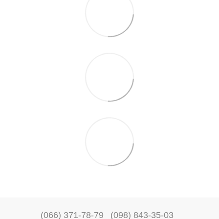
(066) 371-78-79
(098) 843-35-03