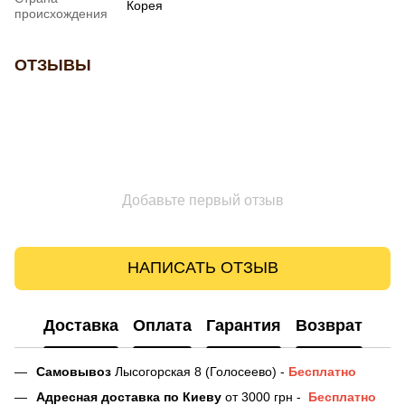
Корея
происхождения
ОТЗЫВЫ
Добавьте первый отзыв
НАПИСАТЬ ОТЗЫВ
Доставка
Оплата
Гарантия
Возврат
Самовывоз
Лысогорская 8 (Голосеево) -
Бесплатно
Адресная доставка
по Киеву
от 3000 грн -
Бесплатно