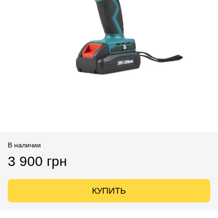
В наличии
3 900 грн
КУПИТЬ