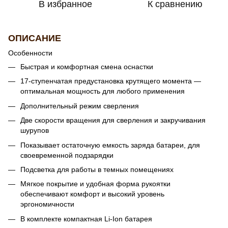
В избранное
К сравнению
ОПИСАНИЕ
Особенности
Быстрая и комфортная смена оснастки
17-ступенчатая предустановка крутящего момента —
оптимальная мощность для любого применения
Дополнительный режим сверления
Две скорости вращения для сверления и закручивания
шурупов
Показывает остаточную емкость заряда батареи, для
своевременной подзарядки
Подсветка для работы в темных помещениях
Мягкое покрытие и удобная форма рукоятки
обеспечивают комфорт и высокий уровень
эргономичности
В комплекте компактная Li-Ion батарея