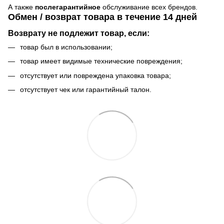
А также
послегарантийное
обслуживание всех брендов.
Обмен / возврат товара в течение 14 дней
Возврату не подлежит товар, если:
товар был в использовании;
товар имеет видимые технические повреждения;
отсутствует или повреждена упаковка товара;
отсутствует чек или гарантийный талон.