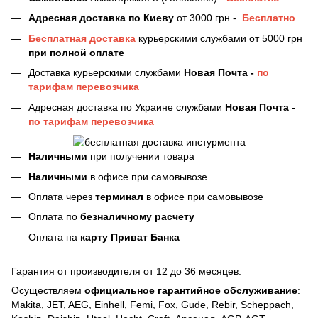
Адресная доставка
по Киеву
от 3000 грн -
Бесплатно
Бесплатная доставка
курьерскими службами от 5000 грн
при полной оплате
Доставка курьерскими службами
Новая Почта -
по
тарифам перевозчика
Адресная доставка по Украине службами
Новая Почта -
по тарифам перевозчика
Наличными
при получении товара
Наличными
в офисе при самовывозе
Оплата через
терминал
в офисе при самовывозе
Оплата по
безналичному расчету
Оплата на
карту Приват Банка
Гарантия от производителя от 12 до 36 месяцев.
Осуществляем
официальное гарантийное обслуживание
:
Makita, JET, AEG, Einhell, Femi, Fox, Gude, Rebir, Scheppach,