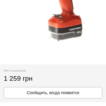
Нет в наличии
1 259 грн
Сообщить, когда появится