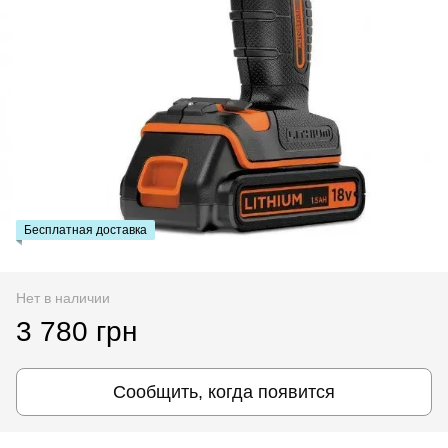
Бесплатная доставка
Нет в наличии
3 780 грн
Сообщить, когда появится