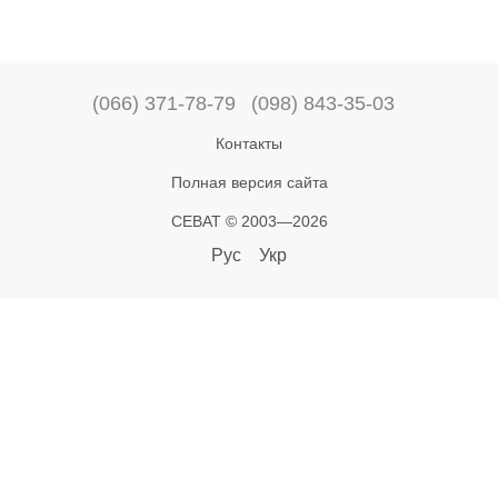
(066) 371-78-79
(098) 843-35-03
Контакты
Полная версия сайта
СЕВАТ © 2003—2026
Рус
Укр