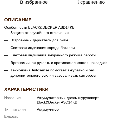
В избранное
К сравнению
ОПИСАНИЕ
Особенности BLACK&DECKER ASD14KB
Защита от случайного включения
Встроенный держатель для биты
Световая индикация заряда батареи
Световая индикация выбранного режима работы
Эргономичная рукоять с противоскользящей накладкой
Технология Autosense помогает аккуратно и без
дополнительного усилия заворачивать саморезы
ХАРАКТЕРИСТИКИ
Название
Аккумуляторный дрель-шуруповерт
Black&Decker ASD14KB
Тип питания
Аккумулятор
Емкость