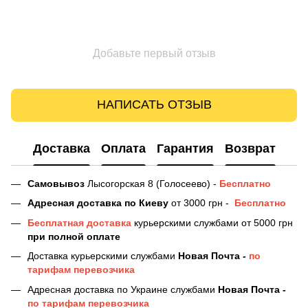
Добавьте первый отзыв
НАПИСАТЬ ОТЗЫВ
Доставка
Оплата
Гарантия
Возврат
Самовывоз
Лысогорская 8 (Голосеево) -
Бесплатно
Адресная доставка
по Киеву
от 3000 грн -
Бесплатно
Бесплатная доставка
курьерскими службами от 5000 грн
при полной оплате
Доставка курьерскими службами
Новая Почта -
по
тарифам перевозчика
Адресная доставка по Украине службами
Новая Почта -
по тарифам перевозчика