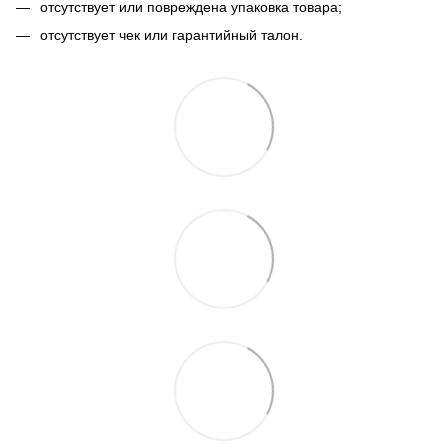
отсутствует или повреждена упаковка товара;
отсутствует чек или гарантийный талон.