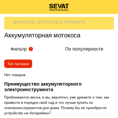
ДОМ И САД
МОТОКОСЫ И ТРИММЕРЫ
Аккумуляторная мотокоса
Фильтр
По популярности
1
Тип питания
Нет товаров
Преимущество аккумуляторного
электроинструмента
Приближается весна, и вы, вероятно, уже думаете о том, как
привести в порядок свой сад и что лучше купить из
электроинструментов для дома. Почему бы не приобрести
устройство на батарейках?