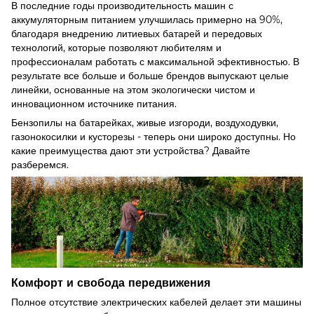
В последние годы производительность машин с
аккумуляторным питанием улучшилась примерно на 90%,
благодаря внедрению литиевых батарей и передовых
технологий, которые позволяют любителям и
профессионалам работать с максимальной эфективностью. В
результате все больше и больше брендов выпускают целые
линейки, основанные на этом экологически чистом и
инновационном источнике питания.
Бензопилы на батарейках, живые изгороди, воздуходувки,
газонокосилки и кусторезы - теперь они широко доступны. Но
какие преимущества дают эти устройства? Давайте
разберемся.
Комфорт и свобода передвижения
Полное отсутствие электрических кабелей делает эти машины