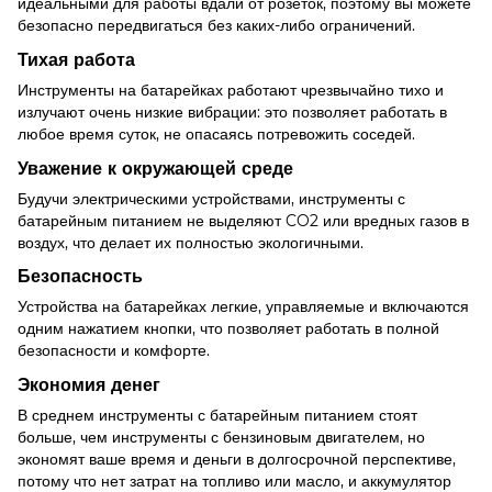
идеальными для работы вдали от розеток, поэтому вы можете
безопасно передвигаться без каких-либо ограничений.
Тихая работа
Инструменты на батарейках работают чрезвычайно тихо и
излучают очень низкие вибрации: это позволяет работать в
любое время суток, не опасаясь потревожить соседей.
Уважение к окружающей среде
Будучи электрическими устройствами, инструменты с
батарейным питанием не выделяют CO2 или вредных газов в
воздух, что делает их полностью экологичными.
Безопасность
Устройства на батарейках легкие, управляемые и включаются
одним нажатием кнопки, что позволяет работать в полной
безопасности и комфорте.
Экономия денег
В среднем инструменты с батарейным питанием стоят
больше, чем инструменты с бензиновым двигателем, но
экономят ваше время и деньги в долгосрочной перспективе,
потому что нет затрат на топливо или масло, и аккумулятор