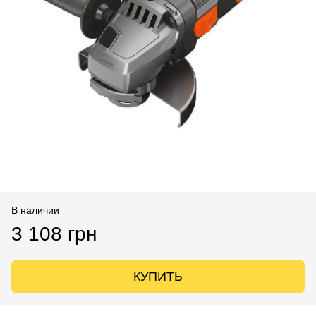
В наличии
3 108 грн
КУПИТЬ