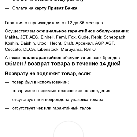
Оплата на
карту Приват Банка
Гарантия от производителя от 12 до 36 месяцев.
Осуществляем
официальное гарантийное обслуживание
:
Makita, JET, AEG, Einhell, Femi, Fox, Gude, Rebir, Scheppach,
Koshin, Daishin, Utool, Hecht, Craft, Арсенал, AGP, AGT,
Ceccato, DECA, Eibenstock, Maruyama, RATO
А также
послегарантийное
обслуживание всех брендов.
Обмен / возврат товара в течение 14 дней
Возврату не подлежит товар, если:
товар был в использовании;
товар имеет видимые технические повреждения;
отсутствует или повреждена упаковка товара;
отсутствует чек или гарантийный талон.