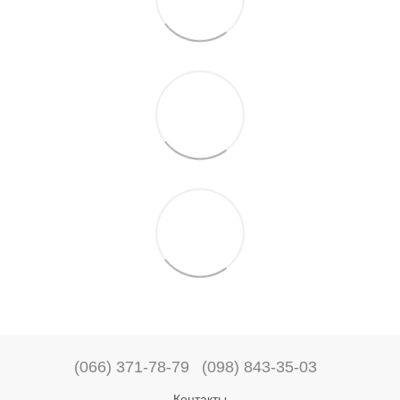
(066) 371-78-79
(098) 843-35-03
Контакты