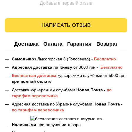
Добавьте первый отзыв
НАПИСАТЬ ОТЗЫВ
Доставка
Оплата
Гарантия
Возврат
Самовывоз
Лысогорская 8 (Голосеево) -
Бесплатно
Адресная доставка
по Киеву
от 3000 грн -
Бесплатно
Бесплатная доставка
курьерскими службами от 5000 грн
при полной оплате
Доставка курьерскими службами
Новая Почта -
по
тарифам перевозчика
Адресная доставка по Украине службами
Новая Почта -
по тарифам перевозчика
Наличными
при получении товара