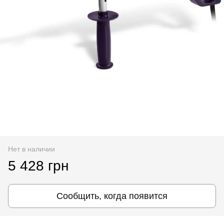
Нет в наличии
5 428 грн
Сообщить, когда появится