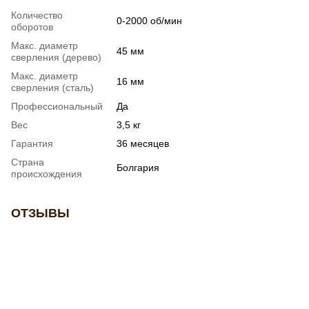
Количество
0-2000 об/мин
оборотов
Макс. диаметр
45 мм
сверления (дерево)
Макс. диаметр
16 мм
сверления (сталь)
Профессиональный
Да
Вес
3,5 кг
Гарантия
36 месяцев
Страна
Болгария
происхождения
ОТЗЫВЫ