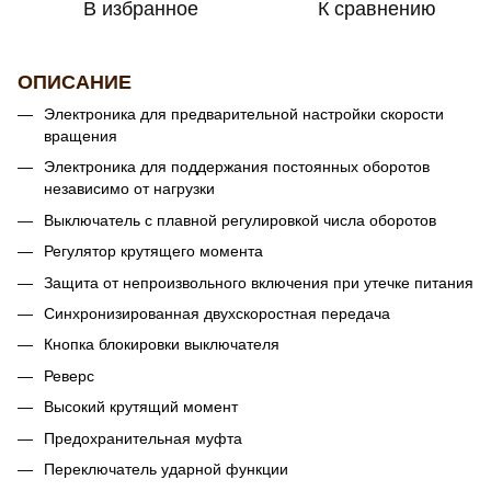
В избранное
К сравнению
ОПИСАНИЕ
Электроника для предварительной настройки скорости
вращения
Электроника для поддержания постоянных оборотов
независимо от нагрузки
Выключатель с плавной регулировкой числа оборотов
Регулятор крутящего момента
Защита от непроизвольного включения при утечке питания
Синхронизированная двухскоростная передача
Кнопка блокировки выключателя
Реверс
Высокий крутящий момент
Предохранительная муфта
Переключатель ударной функции