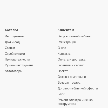
Каталог
Клиентам
Инструменты
Вход в личный кабинет
Дом и сад
Регистрация
Станки
О нас
Стройтехника
Контакты
Принадлежности
Оплата и доставка
Ручной инструмент
Гарантия и сервис
Автотовары
Прокат
Отзывы о магазине
Возврат товара
Договор публичной оферты
Блог
Ремонт электро и бензо
инструмента