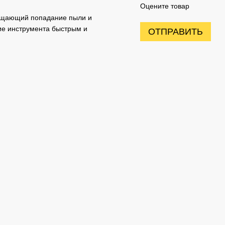
Оцените товар
ащающий попадание пыли и
ие инструмента быстрым и
ОТПРАВИТЬ