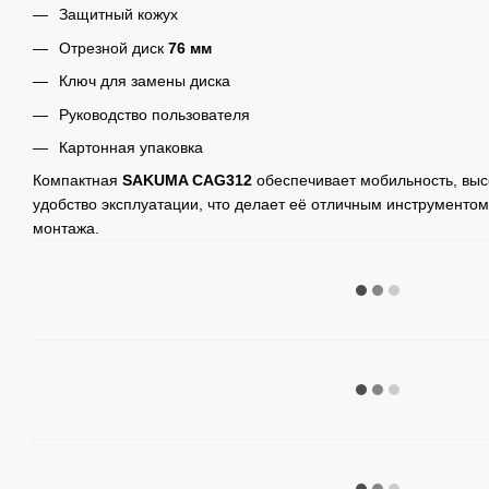
Защитный кожух
Отрезной диск
76 мм
Ключ для замены диска
Руководство пользователя
Картонная упаковка
Компактная
SAKUMA CAG312
обеспечивает мобильность, выс
удобство эксплуатации, что делает её отличным инструментом
монтажа.