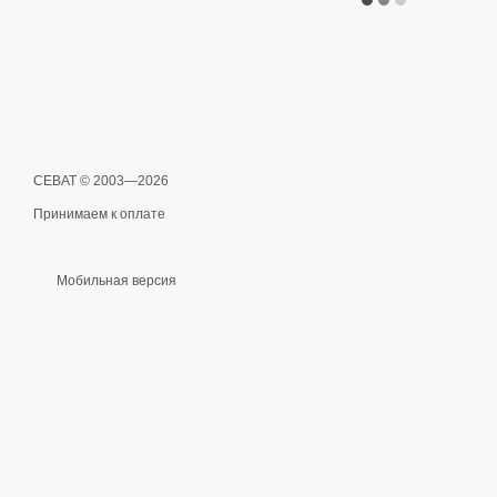
СЕВАТ © 2003—2026
Принимаем к оплате
Мобильная версия