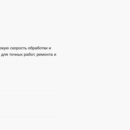
окую скорость обработки и
 для точных работ, ремонта и