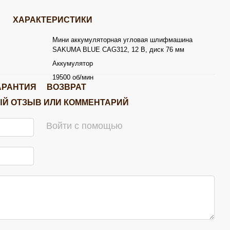
ХАРАКТЕРИСТИКИ
Мини аккумуляторная угловая шлифмашина
SAKUMA BLUE CAG312, 12 В, диск 76 мм
Аккумулятор
19500 об/мин
АРАНТИЯ
ВОЗВРАТ
Й ОТЗЫВ ИЛИ КОММЕНТАРИЙ
Войти с помощью